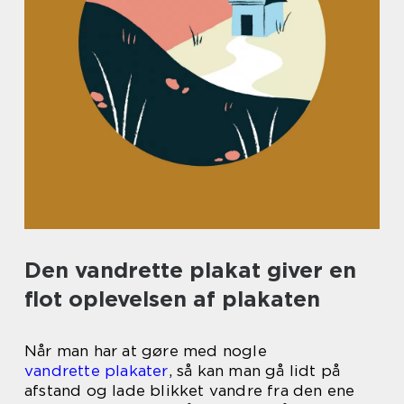
Den vandrette plakat giver en
flot oplevelsen af plakaten
Når man har at gøre med nogle
vandrette plakater
, så kan man gå lidt på
afstand og lade blikket vandre fra den ene