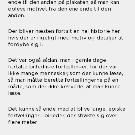
ende til den anden på plakaten, så man kan
opleve motivet fra den ene ende til den
anden.
Der bliver næsten fortalt en hel historie her,
hvis der er rigeligt med motiv og detaljer at
fordybe sig i.
Det var også sådan, man i gamle dage
fortalte billedlige fortællinger, for der var
ikke mange mennesker, som der kunne læse,
så man måtte berette fortællingerne på en
måde, som der ikke krævede, at man kunne
læse.
Det kunne så ende med at blive lange, episke
fortællinger i billeder, der strakte sig over
flere meter.