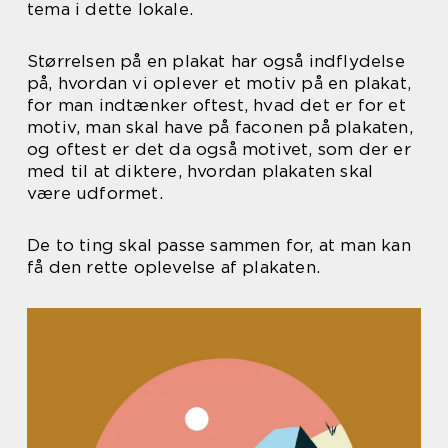
tema i dette lokale.
Størrelsen på en plakat har også indflydelse
på, hvordan vi oplever et motiv på en plakat,
for man indtænker oftest, hvad det er for et
motiv, man skal have på faconen på plakaten,
og oftest er det da også motivet, som der er
med til at diktere, hvordan plakaten skal
være udformet.
De to ting skal passe sammen for, at man kan
få den rette oplevelse af plakaten.