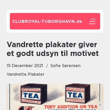
CLUBROYAL-TUBORGHAVN.
dk
Vandrette plakater giver
et godt udsyn til motivet
15 December 2021
Sofie Sørensen
Vandrette Plakater