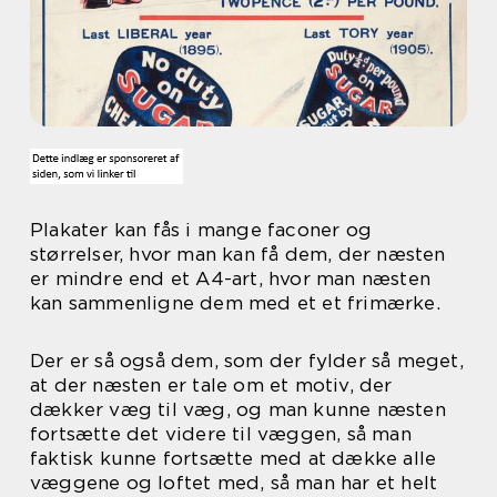
Plakater kan fås i mange faconer og
størrelser, hvor man kan få dem, der næsten
er mindre end et A4-art, hvor man næsten
kan sammenligne dem med et et frimærke.
Der er så også dem, som der fylder så meget,
at der næsten er tale om et motiv, der
dækker væg til væg, og man kunne næsten
fortsætte det videre til væggen, så man
faktisk kunne fortsætte med at dække alle
væggene og loftet med, så man har et helt