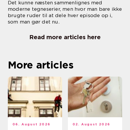
Det kunne næsten sammenlignes med
moderne tegneserier, men hvor man bare ikke
brugte ruder til at dele hver episode op i,
som man gør det nu.
Read more articles here
More articles
06. August 2026
02. August 2026