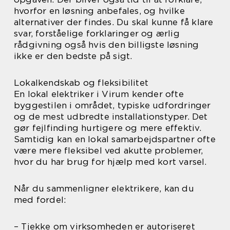
hvorfor en løsning anbefales, og hvilke
alternativer der findes. Du skal kunne få klare
svar, forståelige forklaringer og ærlig
rådgivning også hvis den billigste løsning
ikke er den bedste på sigt.
Lokalkendskab og fleksibilitet
En lokal elektriker i Virum kender ofte
byggestilen i området, typiske udfordringer
og de mest udbredte installationstyper. Det
gør fejlfinding hurtigere og mere effektiv.
Samtidig kan en lokal samarbejdspartner ofte
være mere fleksibel ved akutte problemer,
hvor du har brug for hjælp med kort varsel.
Når du sammenligner elektrikere, kan du
med fordel:
– Tjekke om virksomheden er autoriseret