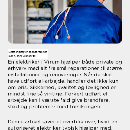
En elektriker i Virum hjælper både private og
erhverv med alt fra små reparationer til større
installationer og renoveringer. Når du skal
have udført el-arbejde, handler det ikke kun
om pris. Sikkerhed, kvalitet og lovlighed er
mindst lige så vigtige. Forkert udført el-
arbejde kan i værste fald give brandfare,
stød og problemer med forsikringen.
Denne artikel giver et overblik over, hvad en
autoriseret elektriker typisk hjælper med,