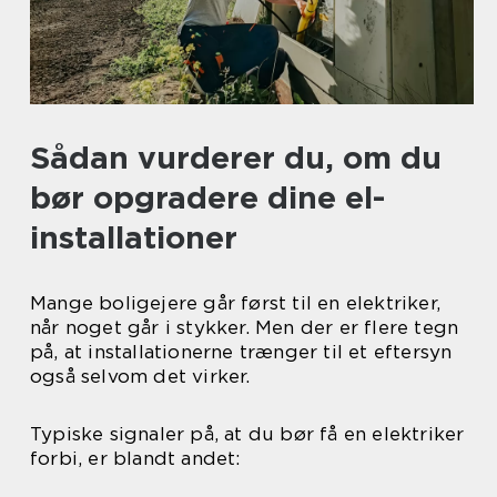
Sådan vurderer du, om du
bør opgradere dine el-
installationer
Mange boligejere går først til en elektriker,
når noget går i stykker. Men der er flere tegn
på, at installationerne trænger til et eftersyn
også selvom det virker.
Typiske signaler på, at du bør få en elektriker
forbi, er blandt andet: