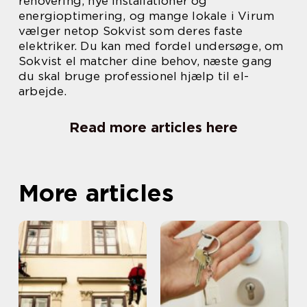
renovering, nye installationer og
energioptimering, og mange lokale i Virum
vælger netop Sokvist som deres faste
elektriker. Du kan med fordel undersøge, om
Sokvist el matcher dine behov, næste gang
du skal bruge professionel hjælp til el-
arbejde.
Read more articles here
More articles