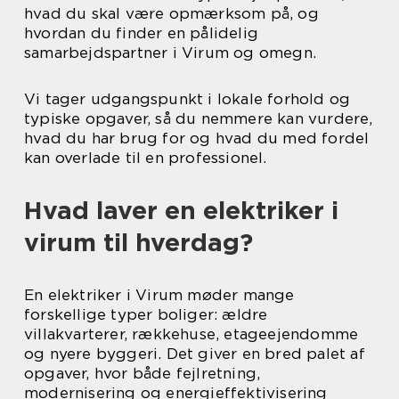
hvad du skal være opmærksom på, og
hvordan du finder en pålidelig
samarbejdspartner i Virum og omegn.
Vi tager udgangspunkt i lokale forhold og
typiske opgaver, så du nemmere kan vurdere,
hvad du har brug for og hvad du med fordel
kan overlade til en professionel.
Hvad laver en elektriker i
virum til hverdag?
En elektriker i Virum møder mange
forskellige typer boliger: ældre
villakvarterer, rækkehuse, etageejendomme
og nyere byggeri. Det giver en bred palet af
opgaver, hvor både fejlretning,
modernisering og energieffektivisering