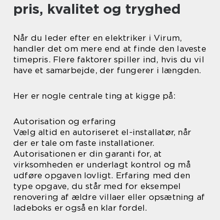
pris, kvalitet og tryghed
Når du leder efter en elektriker i Virum,
handler det om mere end at finde den laveste
timepris. Flere faktorer spiller ind, hvis du vil
have et samarbejde, der fungerer i længden.
Her er nogle centrale ting at kigge på:
Autorisation og erfaring
Vælg altid en autoriseret el-installatør, når
der er tale om faste installationer.
Autorisationen er din garanti for, at
virksomheden er underlagt kontrol og må
udføre opgaven lovligt. Erfaring med den
type opgave, du står med for eksempel
renovering af ældre villaer eller opsætning af
ladeboks er også en klar fordel.