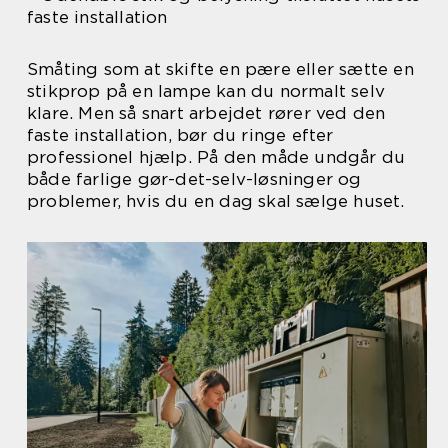
faste installation
Småting som at skifte en pære eller sætte en
stikprop på en lampe kan du normalt selv
klare. Men så snart arbejdet rører ved den
faste installation, bør du ringe efter
professionel hjælp. På den måde undgår du
både farlige gør-det-selv-løsninger og
problemer, hvis du en dag skal sælge huset.