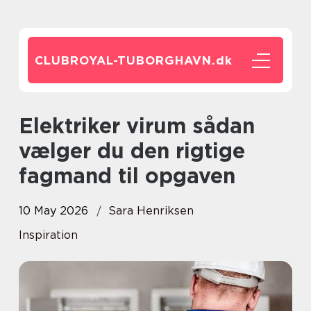
CLUBROYAL-TUBORGHAVN.
dk
Elektriker virum sådan
vælger du den rigtige
fagmand til opgaven
10 May 2026
Sara Henriksen
Inspiration