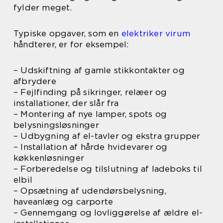
fylder meget.
Typiske opgaver, som en
elektriker virum
håndterer, er for eksempel:
– Udskiftning af gamle stikkontakter og
afbrydere
– Fejlfinding på sikringer, relæer og
installationer, der slår fra
– Montering af nye lamper, spots og
belysningsløsninger
– Udbygning af el-tavler og ekstra grupper
– Installation af hårde hvidevarer og
køkkenløsninger
– Forberedelse og tilslutning af ladeboks til
elbil
– Opsætning af udendørsbelysning,
haveanlæg og carporte
– Gennemgang og lovliggørelse af ældre el-