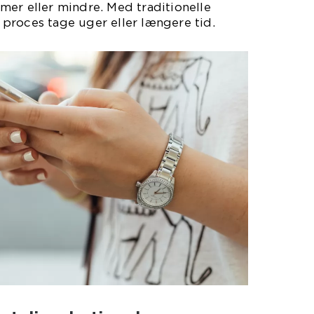
mer eller mindre. Med traditionelle
proces tage uger eller længere tid.