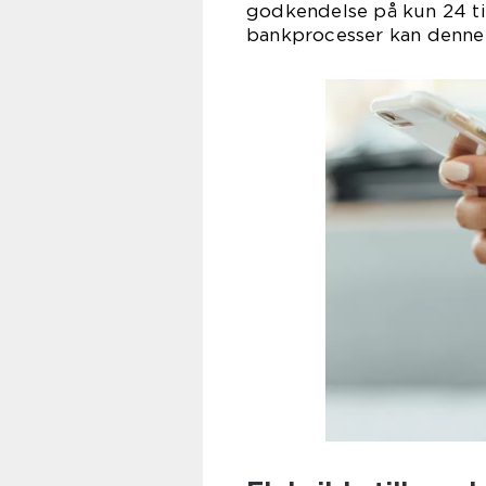
godkendelse på kun 24 ti
bankprocesser kan denne 