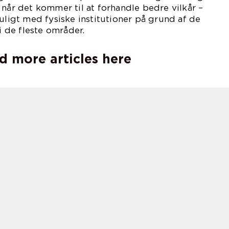
 når det kommer til at forhandle bedre vilkår –
muligt med fysiske institutioner på grund af de
de fleste områder.
d more articles here