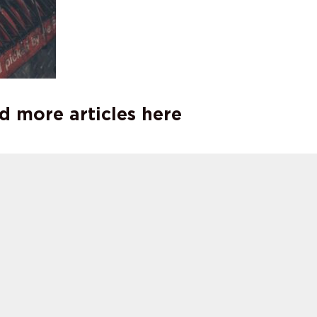
d more articles here