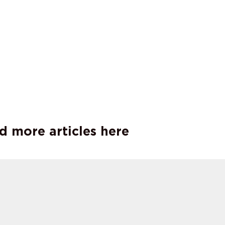
d more articles here