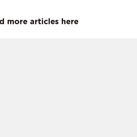
.
d more articles here