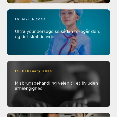
10. March 2026
Ultralydundersøgelse sådan foregår den,
og det skal du vide
13. February 2026
Misbrugsbehandling vejen til et liv uden
afhængighed