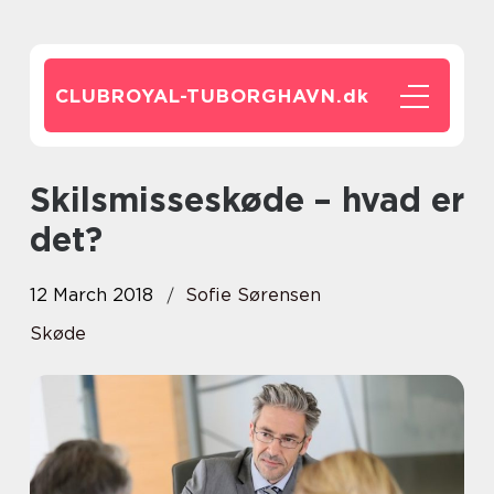
CLUBROYAL-TUBORGHAVN.
dk
Skilsmisseskøde – hvad er
det?
12 March 2018
Sofie Sørensen
Skøde