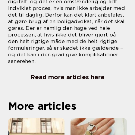
digitalt, og det er en omstændelig og lidt
indviklet proces, hvis man ikke arbejder med
det til daglig. Derfor kan det klart anbefales,
at gøre brug af en boligadvokat, når det skal
gøres. Der er nemlig den hage ved hele
processen, at hvis ikke det bliver gjort på
den helt rigtige måde med de helt rigtige
formuleringer, så er skødet ikke gældende –
og det kan i den grad give komplikationer
senerehen.
Read more articles here
More articles