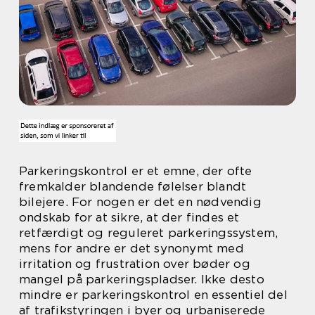
Parkeringskontrol er et emne, der ofte
fremkalder blandende følelser blandt
bilejere. For nogen er det en nødvendig
ondskab for at sikre, at der findes et
retfærdigt og reguleret parkeringssystem,
mens for andre er det synonymt med
irritation og frustration over bøder og
mangel på parkeringspladser. Ikke desto
mindre er parkeringskontrol en essentiel del
af trafikstyringen i byer og urbaniserede