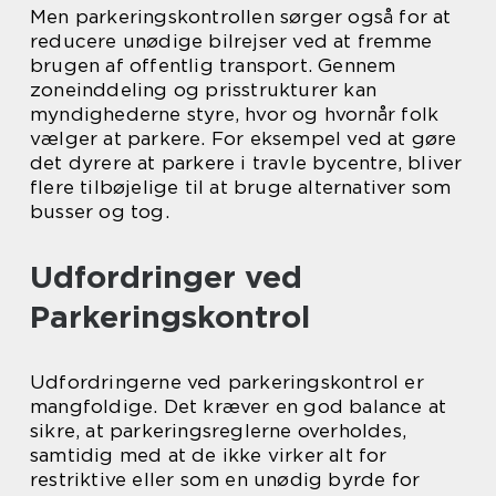
Men parkeringskontrollen sørger også for at
reducere unødige bilrejser ved at fremme
brugen af offentlig transport. Gennem
zoneinddeling og prisstrukturer kan
myndighederne styre, hvor og hvornår folk
vælger at parkere. For eksempel ved at gøre
det dyrere at parkere i travle bycentre, bliver
flere tilbøjelige til at bruge alternativer som
busser og tog.
Udfordringer ved
Parkeringskontrol
Udfordringerne ved parkeringskontrol er
mangfoldige. Det kræver en god balance at
sikre, at parkeringsreglerne overholdes,
samtidig med at de ikke virker alt for
restriktive eller som en unødig byrde for