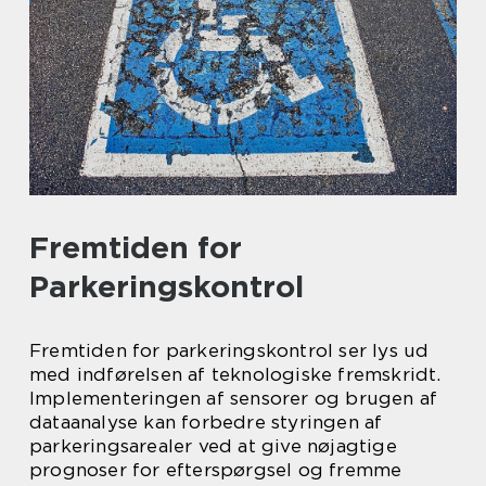
Fremtiden for
Parkeringskontrol
Fremtiden for parkeringskontrol ser lys ud
med indførelsen af teknologiske fremskridt.
Implementeringen af sensorer og brugen af
dataanalyse kan forbedre styringen af
parkeringsarealer ved at give nøjagtige
prognoser for efterspørgsel og fremme