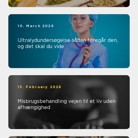
10. March 2026
Ultralydundersøgelse sådan foregår den,
og det skal du vide
13. February 2026
Misbrugsbehandling vejen til et liv uden
afhængighed