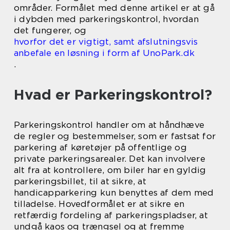
områder. Formålet med denne artikel er at gå
i dybden med parkeringskontrol, hvordan
det fungerer, og
hvorfor det er vigtigt, samt afslutningsvis
anbefale en løsning i form af UnoPark.dk
.
Hvad er Parkeringskontrol?
Parkeringskontrol handler om at håndhæve
de regler og bestemmelser, som er fastsat for
parkering af køretøjer på offentlige og
private parkeringsarealer. Det kan involvere
alt fra at kontrollere, om biler har en gyldig
parkeringsbillet, til at sikre, at
handicapparkering kun benyttes af dem med
tilladelse. Hovedformålet er at sikre en
retfærdig fordeling af parkeringspladser, at
undgå kaos og trængsel og at fremme