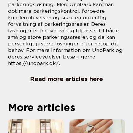
parkeringsløsning. Med UnoPark kan man
optimere parkeringskontrol, forbedre
kundeoplevelsen og sikre en ordentlig
forvaltning af parkeringsarealer. Deres
løsninger er innovative og tilpasset til både
små og store parkeringsarealer, og de kan
personligt justere løsninger efter netop dit
behov. For mere information om UnoPark og
deres serviceydelser, besøg gerne
https://unopark.dk/.
Read more articles here
More articles