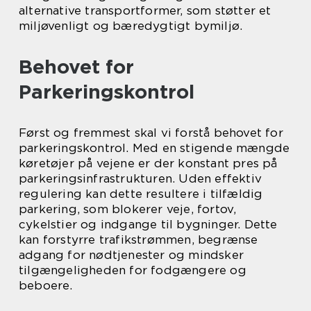
alternative transportformer, som støtter et
miljøvenligt og bæredygtigt bymiljø.
Behovet for
Parkeringskontrol
Først og fremmest skal vi forstå behovet for
parkeringskontrol. Med en stigende mængde
køretøjer på vejene er der konstant pres på
parkeringsinfrastrukturen. Uden effektiv
regulering kan dette resultere i tilfældig
parkering, som blokerer veje, fortov,
cykelstier og indgange til bygninger. Dette
kan forstyrre trafikstrømmen, begrænse
adgang for nødtjenester og mindsker
tilgængeligheden for fodgængere og
beboere.