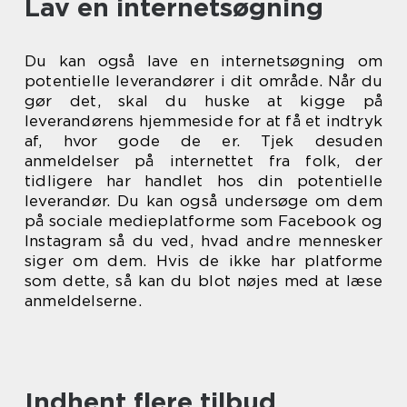
Lav en internetsøgning
Du kan også lave en internetsøgning om
potentielle leverandører i dit område. Når du
gør det, skal du huske at kigge på
leverandørens hjemmeside for at få et indtryk
af, hvor gode de er. Tjek desuden
anmeldelser på internettet fra folk, der
tidligere har handlet hos din potentielle
leverandør. Du kan også undersøge om dem
på sociale medieplatforme som Facebook og
Instagram så du ved, hvad andre mennesker
siger om dem. Hvis de ikke har platforme
som dette, så kan du blot nøjes med at læse
anmeldelserne.
Indhent flere tilbud