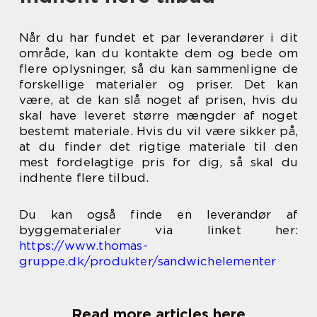
Når du har fundet et par leverandører i dit
område, kan du kontakte dem og bede om
flere oplysninger, så du kan sammenligne de
forskellige materialer og priser. Det kan
være, at de kan slå noget af prisen, hvis du
skal have leveret større mængder af noget
bestemt materiale. Hvis du vil være sikker på,
at du finder det rigtige materiale til den
mest fordelagtige pris for dig, så skal du
indhente flere tilbud.
Du kan også finde en leverandør af
byggematerialer via linket her:
https://www.thomas-
gruppe.dk/produkter/sandwichelementer
Read more articles here