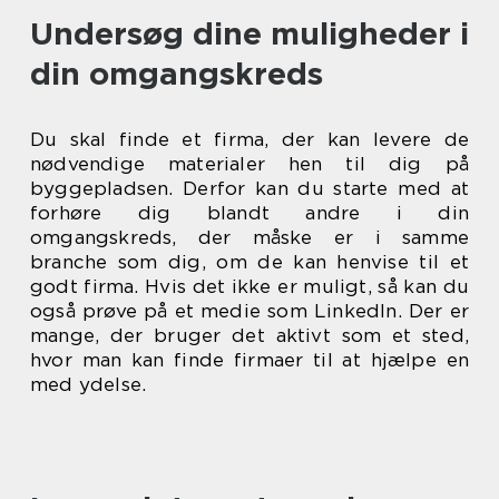
Undersøg dine muligheder i
din omgangskreds
Du skal finde et firma, der kan levere de
nødvendige materialer hen til dig på
byggepladsen. Derfor kan du starte med at
forhøre dig blandt andre i din
omgangskreds, der måske er i samme
branche som dig, om de kan henvise til et
godt firma. Hvis det ikke er muligt, så kan du
også prøve på et medie som LinkedIn. Der er
mange, der bruger det aktivt som et sted,
hvor man kan finde firmaer til at hjælpe en
med ydelse.