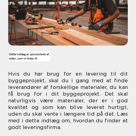
Hvis du har brug for en levering til dit
byggeprojekt, skal du i gang med at finde
leverandører af forskellige materialer, du kan
få brug for i dit byggeprojekt. Det skal
naturligvis være materialer, der er i god
kvalitet og som kan blive leveret hurtigt,
uden du skal vente i længere tid på det. Læs
med i dette indlæg om, hvordan du finder et
godt leveringsfirma.