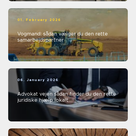
01. February 2026
Vogmand: sådan vælger du den rette
samarbejdspartner
06. January 2026
Advokat vejen sådan finder du den rette
juridiske hjælp lokalt