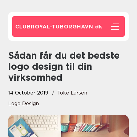
CLUBROYAL-TUBORGHAVN.
dk
Sådan får du det bedste
logo design til din
virksomhed
14 October 2019
Toke Larsen
Logo Design