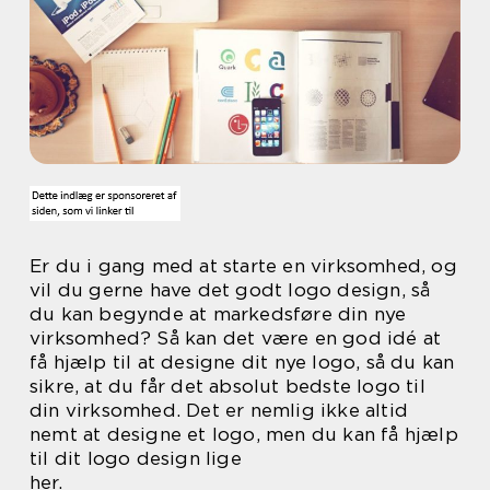
Er du i gang med at starte en virksomhed, og
vil du gerne have det godt logo design, så
du kan begynde at markedsføre din nye
virksomhed? Så kan det være en god idé at
få hjælp til at designe dit nye logo, så du kan
sikre, at du får det absolut bedste logo til
din virksomhed. Det er nemlig ikke altid
nemt at designe et logo, men du kan få hjælp
til dit logo design lige
her.