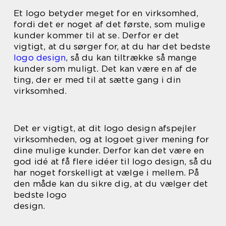
Et logo betyder meget for en virksomhed,
fordi det er noget af det første, som mulige
kunder kommer til at se. Derfor er det
vigtigt, at du sørger for, at du har det bedste
logo design
, så du kan tiltrække så mange
kunder som muligt. Det kan være en af de
ting, der er med til at sætte gang i din
virksomhed.
Det er vigtigt, at dit logo design afspejler
virksomheden, og at logoet giver mening for
dine mulige kunder. Derfor kan det være en
god idé at få flere idéer til logo design, så du
har noget forskelligt at vælge i mellem. På
den måde kan du sikre dig, at du vælger det
bedste logo
design.