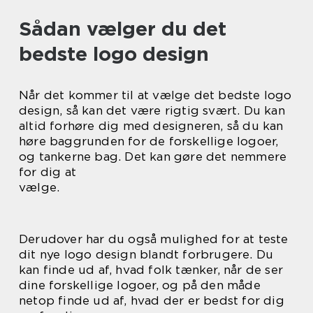
Sådan vælger du det
bedste logo design
Når det kommer til at vælge det bedste logo
design, så kan det være rigtig svært. Du kan
altid forhøre dig med designeren, så du kan
høre baggrunden for de forskellige logoer,
og tankerne bag. Det kan gøre det nemmere
for dig at
vælge.
Derudover har du også mulighed for at teste
dit nye logo design blandt forbrugere. Du
kan finde ud af, hvad folk tænker, når de ser
dine forskellige logoer, og på den måde
netop finde ud af, hvad der er bedst for dig