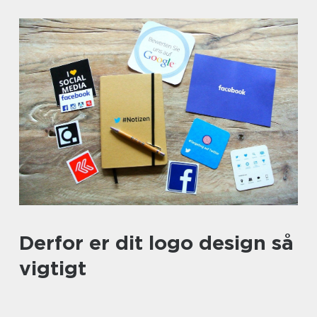
Derfor er dit logo design så
vigtigt