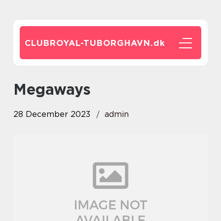
CLUBROYAL-TUBORGHAVN.
dk
megaways
28 December 2023
admin