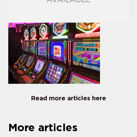
Read more articles here
More articles