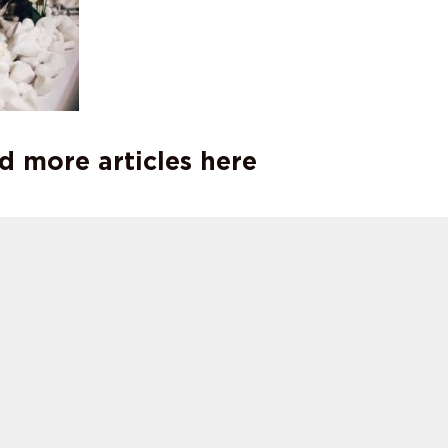
d more articles here