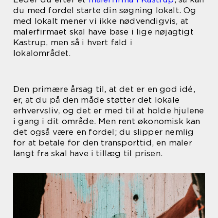
du med fordel starte din søgning lokalt. Og
med lokalt mener vi ikke nødvendigvis, at
malerfirmaet skal have base i lige nøjagtigt
Kastrup, men så i hvert fald i
lokalområdet.
Den primære årsag til, at det er en god idé,
er, at du på den måde støtter det lokale
erhvervsliv, og det er med til at holde hjulene
i gang i dit område. Men rent økonomisk kan
det også være en fordel; du slipper nemlig
for at betale for den transporttid, en maler
langt fra skal have i tillæg til prisen.