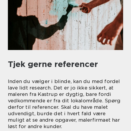
Tjek gerne referencer
Inden du vælger i blinde, kan du med fordel
lave lidt research. Det er jo ikke sikkert, at
maleren fra Kastrup er dygtig, bare fordi
vedkommende er fra dit lokalområde. Spørg
derfor til referencer. Skal du have malet
udvendigt, burde det i hvert fald være
muligt at se andre opgaver, malerfirmaet har
løst for andre kunder.