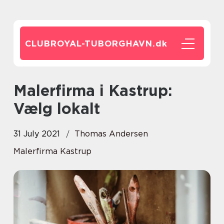
CLUBROYAL-TUBORGHAVN.
dk
Malerfirma i Kastrup:
Vælg lokalt
31 July 2021
Thomas Andersen
Malerfirma Kastrup