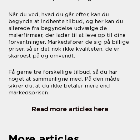
Når du ved, hvad du går efter, kan du
begynde at indhente tilbud, og her kan du
allerede fra begyndelse udvælge de
malerfirmaer, der lader til at leve op til dine
forventninger. Markedsfører de sig på billige
priser, så er det nok ikke kvaliteten, de er
skarpest på og omvendt.
Få gerne tre forskellige tilbud, så du har
noget at sammenligne med. På den måde
sikrer du, at du ikke betaler mere end
markedsprisen.
Read more articles here
More articles