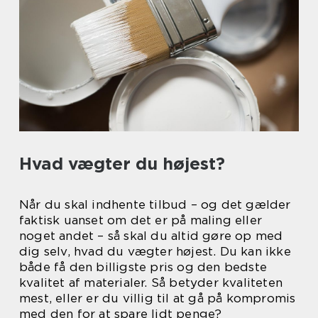
Hvad vægter du højest?
Når du skal indhente tilbud – og det gælder
faktisk uanset om det er på maling eller
noget andet – så skal du altid gøre op med
dig selv, hvad du vægter højest. Du kan ikke
både få den billigste pris og den bedste
kvalitet af materialer. Så betyder kvaliteten
mest, eller er du villig til at gå på kompromis
med den for at spare lidt penge?