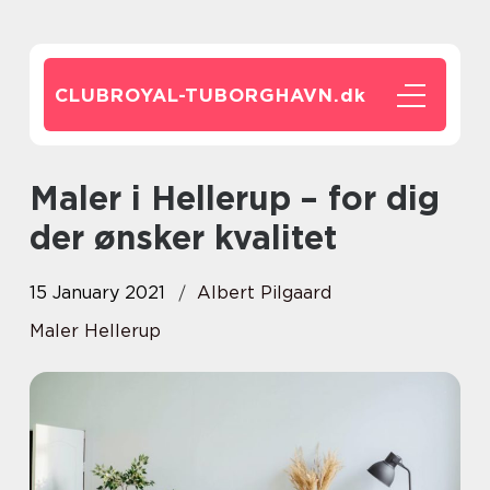
CLUBROYAL-TUBORGHAVN.
dk
Maler i Hellerup – for dig
der ønsker kvalitet
15 January 2021
Albert Pilgaard
Maler Hellerup