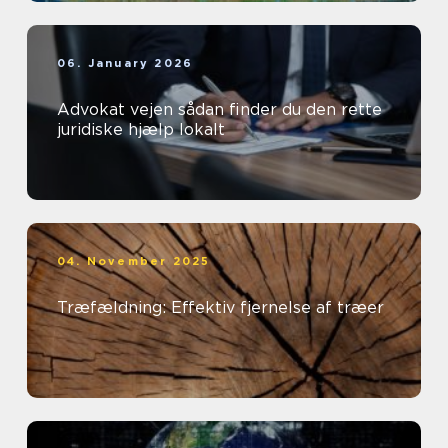
06. January 2026
Advokat vejen sådan finder du den rette
juridiske hjælp lokalt
04. November 2025
Træfældning: Effektiv fjernelse af træer