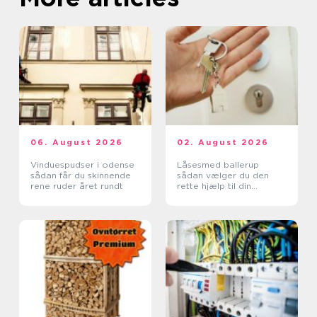
06. August 2026
02. August 2026
Vinduespudser i odense
Låsesmed ballerup
sådan får du skinnende
sådan vælger du den
rene ruder året rundt
rette hjælp til din
sikkerhed