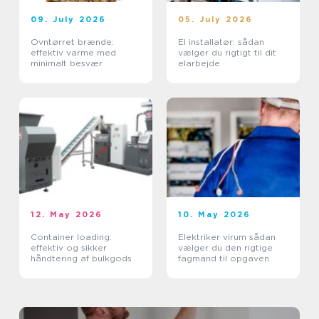
09. July 2026
05. July 2026
Ovntørret brænde:
El installatør: sådan
effektiv varme med
vælger du rigtigt til dit
minimalt besvær
elarbejde
12. May 2026
10. May 2026
Container loading:
Elektriker virum sådan
effektiv og sikker
vælger du den rigtige
håndtering af bulkgods
fagmand til opgaven