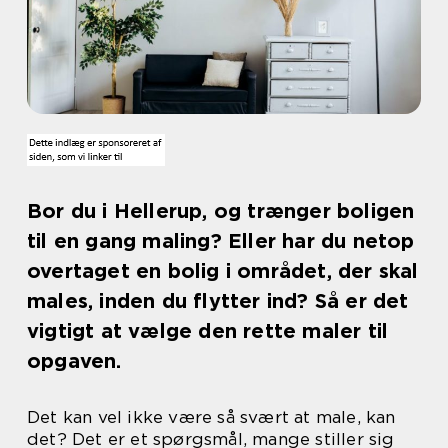
Bor du i Hellerup, og trænger boligen
til en gang maling? Eller har du netop
overtaget en bolig i området, der skal
males, inden du flytter ind? Så er det
vigtigt at vælge den rette maler til
opgaven.
Det kan vel ikke være så svært at male, kan
det? Det er et spørgsmål, mange stiller sig