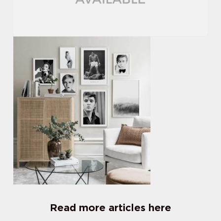
Read more articles here