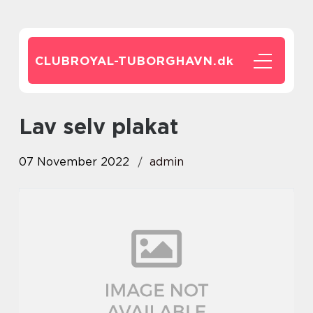
CLUBROYAL-TUBORGHAVN.
dk
lav selv plakat
07 November 2022
admin