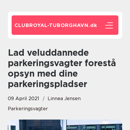
CLUBROYAL-TUBORGHAVN.
dk
Lad veluddannede
parkeringsvagter forestå
opsyn med dine
parkeringspladser
09 April 2021
Linnea Jensen
Parkeringsvagter