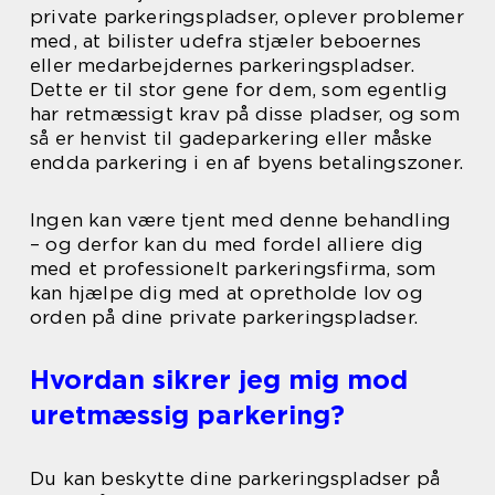
private parkeringspladser, oplever problemer
med, at bilister udefra stjæler beboernes
eller medarbejdernes parkeringspladser.
Dette er til stor gene for dem, som egentlig
har retmæssigt krav på disse pladser, og som
så er henvist til gadeparkering eller måske
endda parkering i en af byens betalingszoner.
Ingen kan være tjent med denne behandling
– og derfor kan du med fordel alliere dig
med et professionelt parkeringsfirma, som
kan hjælpe dig med at opretholde lov og
orden på dine private parkeringspladser.
Hvordan sikrer jeg mig mod
uretmæssig parkering?
Du kan beskytte dine parkeringspladser på