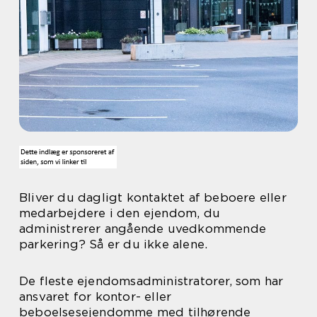
Bliver du dagligt kontaktet af beboere eller
medarbejdere i den ejendom, du
administrerer angående uvedkommende
parkering? Så er du ikke alene.
De fleste ejendomsadministratorer, som har
ansvaret for kontor- eller
beboelsesejendomme med tilhørende