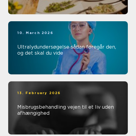
10. March 2026
Ultralydundersøgelse sådan foregår den,
og det skal du vide
13. February 2026
Misbrugsbehandling vejen til et liv uden
afhængighed