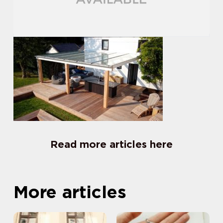
Read more articles here
More articles