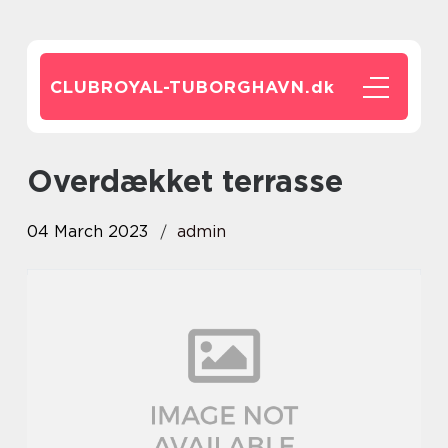
CLUBROYAL-TUBORGHAVN.
dk
Overdækket terrasse
04 March 2023
admin