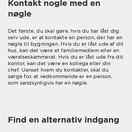
Kontakt nogle med en
nøgle
Det første, du skal gøre, hvis du har låst dig
selv ude, er at kontakte en person, der har en
nøgle til bygningen. Hvis du er låst ude af dit
hus, kan det være et familiemedlem eller en
værelseskammerat. Hvis du er låst ude fra dit
kontor, kan det være en kollega eller din
chef. Uanset hvem du kontakter, skal du
sørge for, at vedkommende er en person,
som sandsynligvis har en nøgle.
Find en alternativ indgang