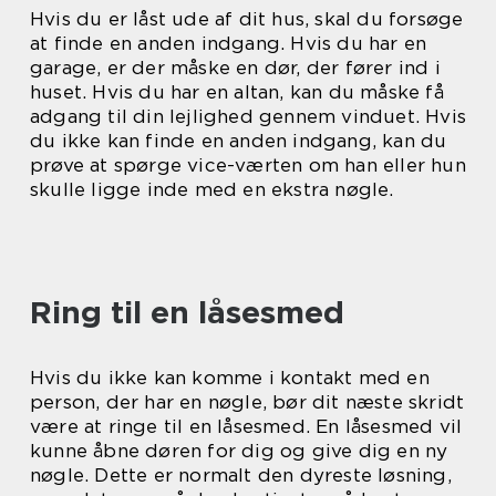
Hvis du er låst ude af dit hus, skal du forsøge
at finde en anden indgang. Hvis du har en
garage, er der måske en dør, der fører ind i
huset. Hvis du har en altan, kan du måske få
adgang til din lejlighed gennem vinduet. Hvis
du ikke kan finde en anden indgang, kan du
prøve at spørge vice-værten om han eller hun
skulle ligge inde med en ekstra nøgle.
Ring til en låsesmed
Hvis du ikke kan komme i kontakt med en
person, der har en nøgle, bør dit næste skridt
være at ringe til en låsesmed. En låsesmed vil
kunne åbne døren for dig og give dig en ny
nøgle. Dette er normalt den dyreste løsning,