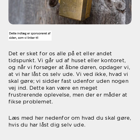
Det er sket for os alle på et eller andet
tidspunkt. Vi går ud af huset eller kontoret,
og når vi forsøger at åbne døren, opdager vi,
at vi har låst os selv ude. Vi ved ikke, hvad vi
skal gøre; vi sidder fast udenfor uden nogen
vej ind. Dette kan være en meget
frustrerende oplevelse, men der er måder at
fikse problemet.
Læs med her nedenfor om hvad du skal gøre,
hvis du har låst dig selv ude.