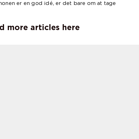
nonen er en god idé, er det bare om at tage
d more articles here