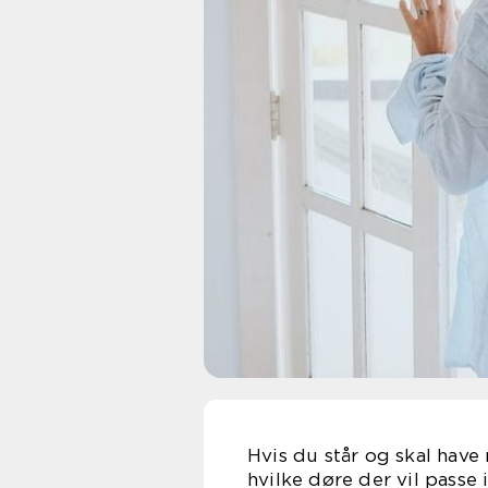
Hvis du står og skal have 
hvilke døre der vil passe 