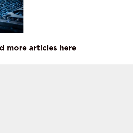
d more articles here