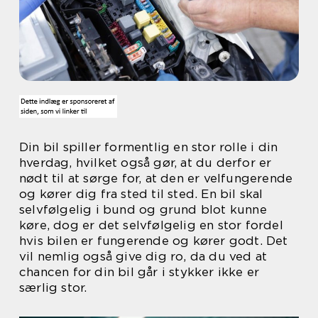
Din bil spiller formentlig en stor rolle i din
hverdag, hvilket også gør, at du derfor er
nødt til at sørge for, at den er velfungerende
og kører dig fra sted til sted. En bil skal
selvfølgelig i bund og grund blot kunne
køre, dog er det selvfølgelig en stor fordel
hvis bilen er fungerende og kører godt. Det
vil nemlig også give dig ro, da du ved at
chancen for din bil går i stykker ikke er
særlig stor.