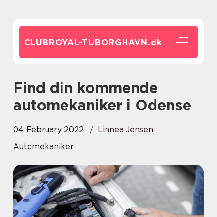
CLUBROYAL-TUBORGHAVN.
dk
Find din kommende
automekaniker i Odense
04 February 2022
Linnea Jensen
Automekaniker