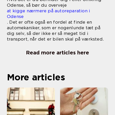
Odense, så bør du overveje
at kigge nærmere på autoreparation i
Odense
. Det er ofte også en fordel at finde en
automekaniker, som er nogenlunde tæt på
dig selv, så der ikke er så meget tid i
transport, når det er bilen skal på værksted.
Read more articles here
More articles