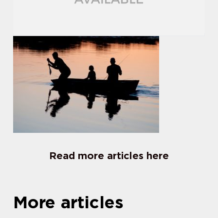
Read more articles here
More articles