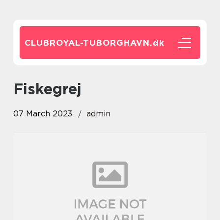
CLUBROYAL-TUBORGHAVN.
dk
fiskegrej
07 March 2023
admin