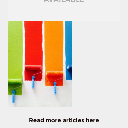
Read more articles here