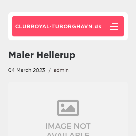
CLUBROYAL-TUBORGHAVN.
dk
Maler Hellerup
04 March 2023
admin