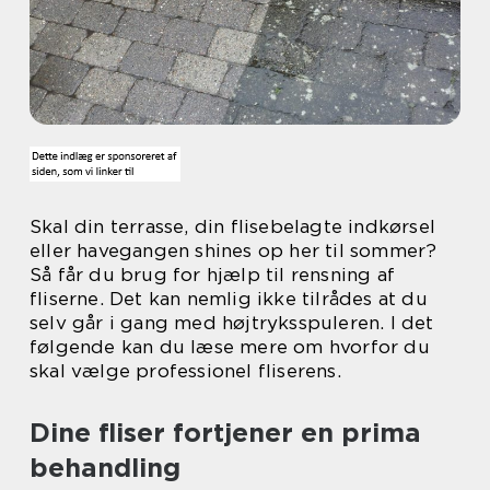
Skal din terrasse, din flisebelagte indkørsel
eller havegangen shines op her til sommer?
Så får du brug for hjælp til rensning af
fliserne. Det kan nemlig ikke tilrådes at du
selv går i gang med højtryksspuleren. I det
følgende kan du læse mere om hvorfor du
skal vælge professionel fliserens.
Dine fliser fortjener en prima
behandling