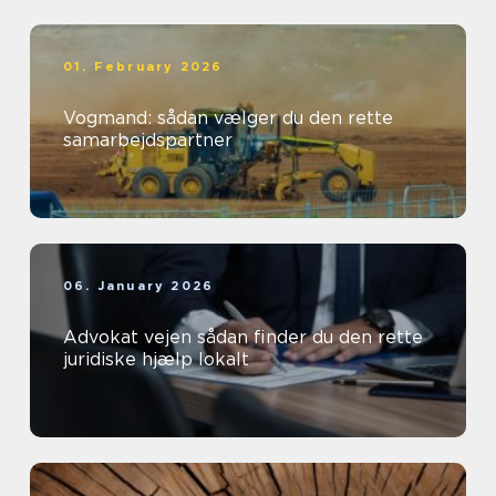
01. February 2026
Vogmand: sådan vælger du den rette
samarbejdspartner
06. January 2026
Advokat vejen sådan finder du den rette
juridiske hjælp lokalt