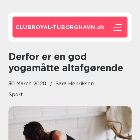
CLUBROYAL-TUBORGHAVN.
dk
Derfor er en god
yogamåtte altafgørende
30 March 2020
Sara Henriksen
Sport