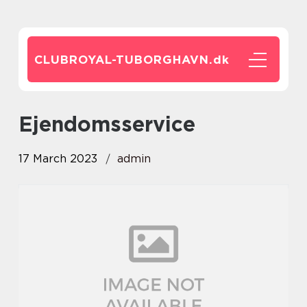
CLUBROYAL-TUBORGHAVN.
dk
ejendomsservice
17 March 2023
admin