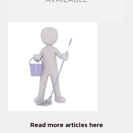
Read more articles here