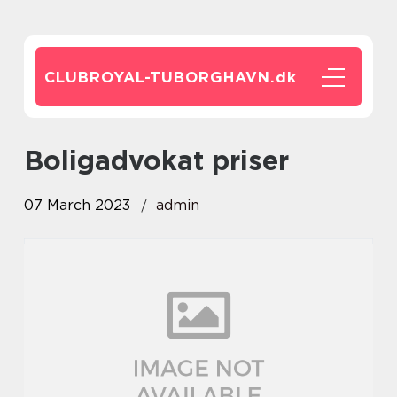
CLUBROYAL-TUBORGHAVN.
dk
boligadvokat priser
07 March 2023
admin