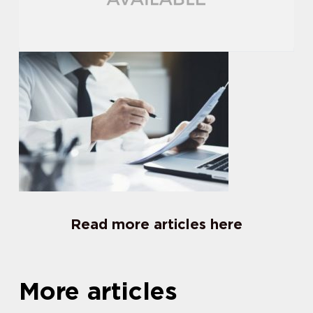
Read more articles here
More articles