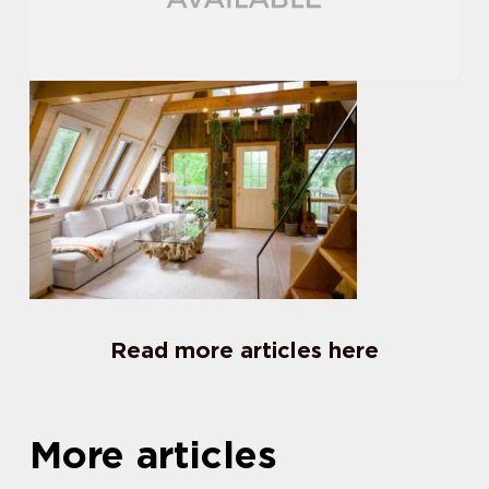
Read more articles here
More articles