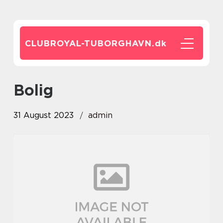
CLUBROYAL-TUBORGHAVN.
dk
bolig
31 August 2023
admin