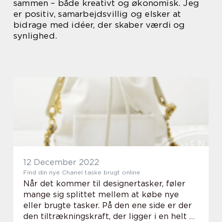
sammen – både kreativt og økonomisk. Jeg
er positiv, samarbejdsvillig og elsker at
bidrage med idéer, der skaber værdi og
synlighed.
12 December 2022
Find din nye Chanel taske brugt online
Når det kommer til designertasker, føler
mange sig splittet mellem at købe nye
eller brugte tasker. På den ene side er der
den tiltrækningskraft, der ligger i en helt ny