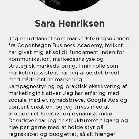
Sara Henriksen
Jeg er uddannet som markedsføringsøkonom
fra Copenhagen Business Academy, hvilket
har givet mig et solidt fundament inden for
kommunikation, markedsanalyse og
strategisk markedsføring. I min rolle som
marketingassistent har jeg arbejdet bredt
med både online marketing,
kampagnestyring og praktisk eksekvering af
marketinginitiativer. Jeg har erfaring med
sociale medier, nyhedsbreve, Google Ads og
content creation, og jeg trives med at
arbejde i et kreativt og dynamisk miljø.
Derudover har jeg en struktureret tilgang og
hjælper gerne med at holde styr på
regnskabet og budgettet, så alt hænger