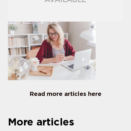
Read more articles here
More articles