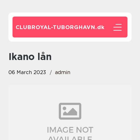
CLUBROYAL-TUBORGHAVN.
dk
ikano lån
06 March 2023
admin