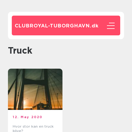
CLUBROYAL-TUBORGHAVN.
dk
truck
12. May 2020
Hvor stor kan en truck
blive?