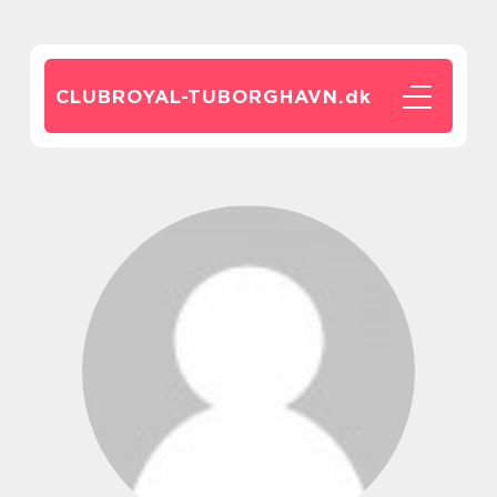
CLUBROYAL-TUBORGHAVN.
dk